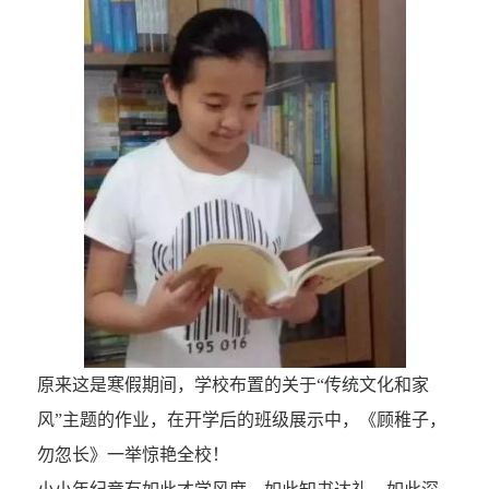
原来这是寒假期间，学校布置的关于“传统文化和家
风”主题的作业，在开学后的班级展示中，《顾稚子，
勿忽长》一举惊艳全校！