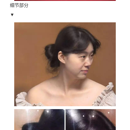
细节部分
▼