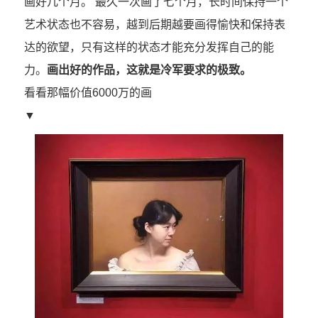
画好几个月。 最久一次画了七个月，长时间保持一个
艺术状态也不容易，越到后期越要画得愉快和保持表
达的欲望，只有这样的状态才能充分发挥自己的能
力。
画出好的作品，这就是冷军要求的极致。
看看那幅价值6000万的画
▼