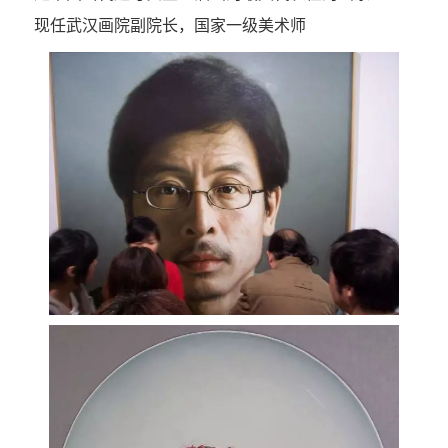
现任武汉画院副院长，国家一级美术师