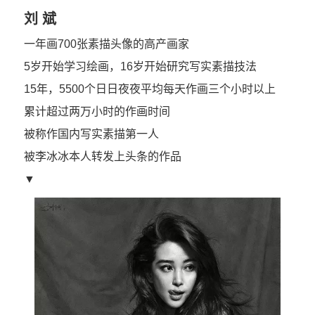
刘 斌
一年画700张素描头像的高产画家
5岁开始学习绘画，16岁开始研究写实素描技法
15年，5500个日日夜夜平均每天作画三个小时以上
累计超过两万小时的作画时间
被称作国内写实素描第一人
被李冰冰本人转发上头条的作品
▼