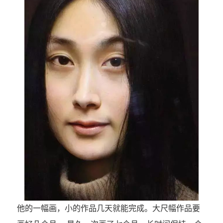
他的一幅画，小的作品几天就能完成。大尺幅作品要