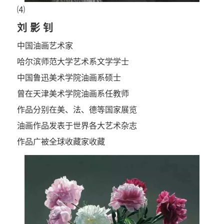
⑷
刘 影 钊
中国油画艺术家
哈尔滨师范大学艺术系文学学士
中国鲁迅美术学院油画系硕士
曾在天津美术学院油画系任教师
作品分别在美、法、德等国家展览
油画作品发表于世界各大艺术杂志
作品广被全球收藏家收藏