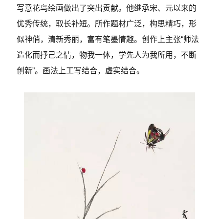
写意花鸟绘画做出了突出贡献。他继承宋、元以来的
优秀传统，取长补短。所作题材广泛，构思精巧，形
似神俏，清新秀丽，富有笔墨情趣。创作上主张“师法
造化而抒己之情，物我一体，学先人为我所用，不断
创新”。画法上工写结合，虚实结合。