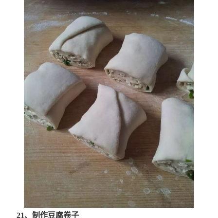
21、制作豆腐卷子