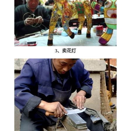
3、卖花灯