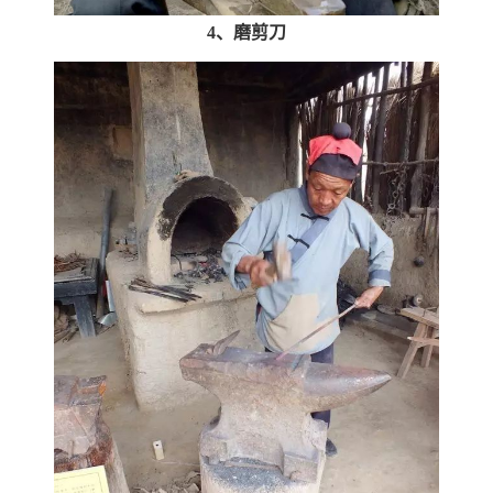
4、磨剪刀