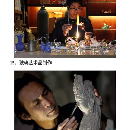
15、玻璃艺术品制作