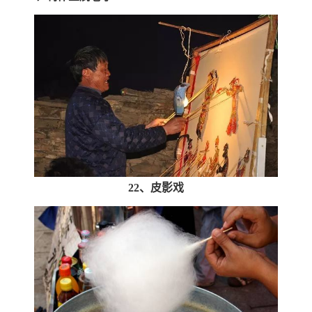
22、皮影戏