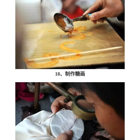
18、制作糖画