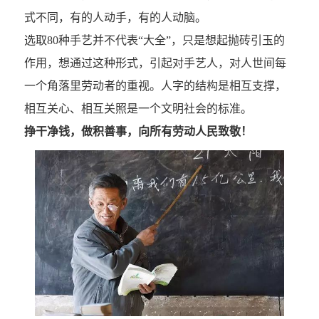
式不同，有的人动手，有的人动脑。
选取80种手艺并不代表“大全”，只是想起抛砖引玉的
作用，想通过这种形式，引起对手艺人，对人世间每
一个角落里劳动者的重视。人字的结构是相互支撑，
相互关心、相互关照是一个文明社会的标准。
挣干净钱，做积善事，向所有劳动人民致敬！