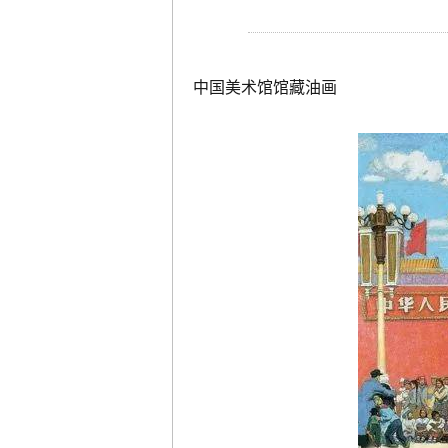
中国美术馆馆藏油画