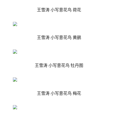
王雪涛 小写意花鸟 荷花
王雪涛 小写意花鸟 黄鹂
王雪涛 小写意花鸟
牡丹图
王雪涛 小写意花鸟 梅花