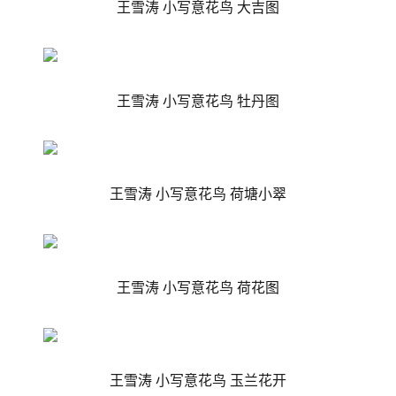
王雪涛 小写意花鸟 大吉图
王雪涛 小写意花鸟
牡丹图
王雪涛 小写意花鸟 荷塘小翠
王雪涛 小写意花鸟 荷花图
王雪涛 小写意花鸟 玉兰花开