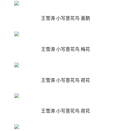
王雪涛 小写意花鸟 喜鹊
王雪涛 小写意花鸟 梅花
王雪涛 小写意花鸟 荷花
王雪涛 小写意花鸟 荷花