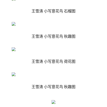
王雪涛 小写意花鸟 石榴图
王雪涛 小写意花鸟 秋趣图
王雪涛 小写意花鸟 荷花图
王雪涛 小写意花鸟 秋趣图