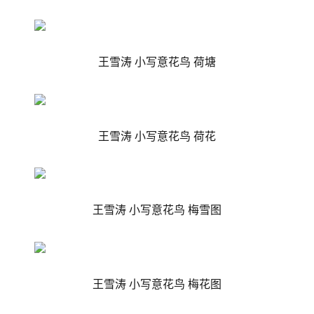
王雪涛 小写意花鸟 荷塘
王雪涛 小写意花鸟 荷花
王雪涛 小写意花鸟 梅雪图
王雪涛 小写意花鸟 梅花图