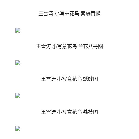
王雪涛 小写意花鸟 紫藤黄鹂
王雪涛 小写意花鸟 兰花八哥图
王雪涛 小写意花鸟 蟋蟀图
王雪涛 小写意花鸟 荔枝图