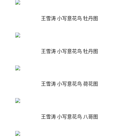
王雪涛 小写意花鸟
牡丹图
王雪涛 小写意花鸟
牡丹图
王雪涛 小写意花鸟 荷花图
王雪涛 小写意花鸟 八哥图