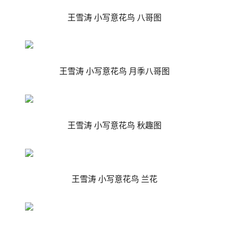
王雪涛 小写意花鸟 八哥图
王雪涛 小写意花鸟 月季八哥图
王雪涛 小写意花鸟 秋趣图
王雪涛 小写意花鸟 兰花