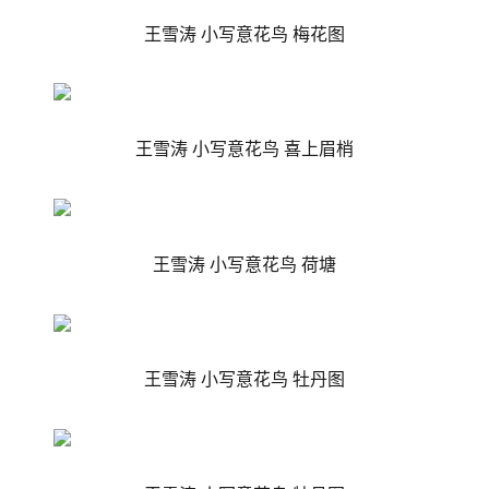
王雪涛 小写意花鸟 梅花图
王雪涛 小写意花鸟 喜上眉梢
王雪涛 小写意花鸟 荷塘
王雪涛 小写意花鸟
牡丹图