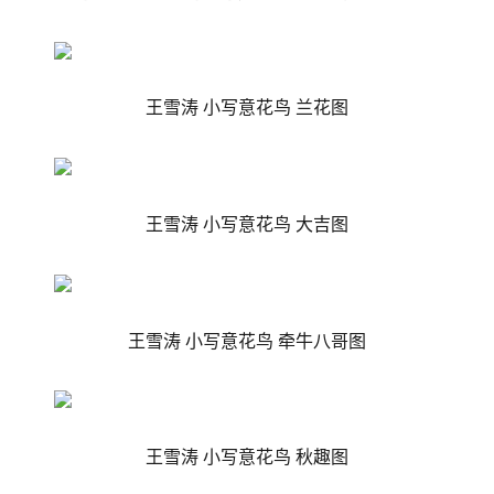
王雪涛 小写意花鸟 兰花图
王雪涛 小写意花鸟 大吉图
王雪涛 小写意花鸟 牵牛八哥图
王雪涛 小写意花鸟 秋趣图