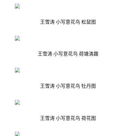
王雪涛 小写意花鸟 松鼠图
王雪涛 小写意花鸟 荷塘清趣
王雪涛 小写意花鸟
牡丹图
王雪涛 小写意花鸟 荷花图