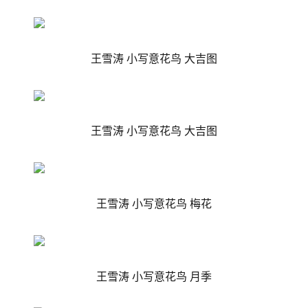
王雪涛 小写意花鸟 大吉图
王雪涛 小写意花鸟 大吉图
王雪涛 小写意花鸟 梅花
王雪涛 小写意花鸟 月季