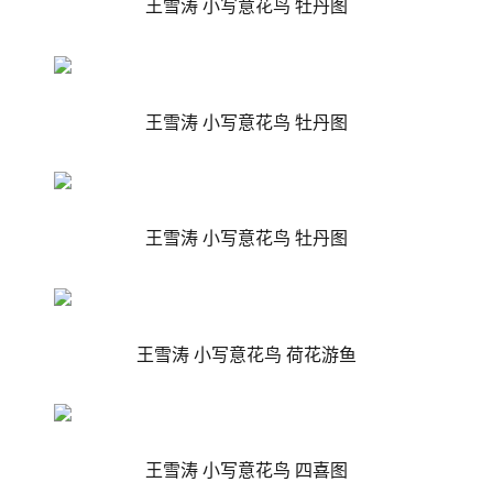
王雪涛 小写意花鸟
牡丹图
王雪涛 小写意花鸟
牡丹图
王雪涛 小写意花鸟
牡丹图
王雪涛 小写意花鸟 荷花游鱼
王雪涛 小写意花鸟 四喜图