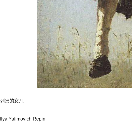
列宾的女儿
Ilya Yafimovich Repin