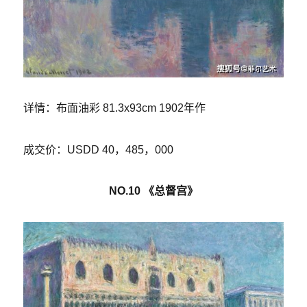
详情：布面油彩 81.3x93cm 1902年作
成交价：USDD 40，485，000
NO.10 《总督宫》