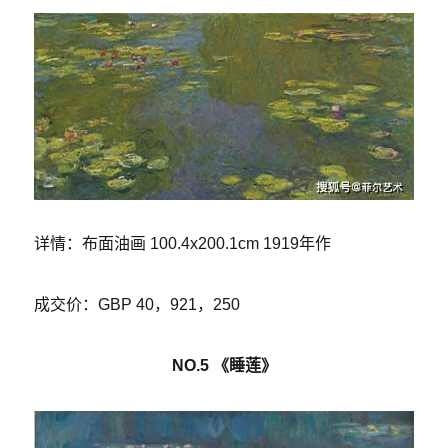
详情：布面油画 100.4x200.1cm 1919年作
成交价：GBP 40，921，250
NO.5 《睡莲》