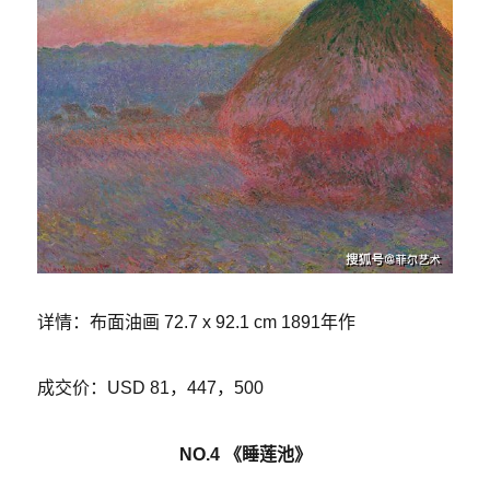
详情：布面油画 72.7 x 92.1 cm 1891年作
成交价：USD 81，447，500
NO.4 《睡莲池》