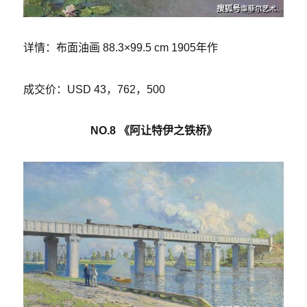
详情：布面油画 88.3×99.5 cm 1905年作
成交价：USD 43，762，500
NO.8 《阿让特伊之铁桥》