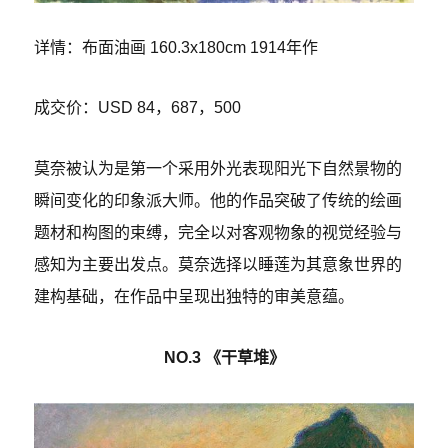
详情：布面油画 160.3x180cm 1914年作
成交价：USD 84，687，500
莫奈被认为是第一个采用外光表现阳光下自然景物的
瞬间变化的印象派大师。他的作品突破了传统的绘画
题材和构图的束缚，完全以对客观物象的视觉经验与
感知为主要出发点。莫奈选择以睡莲为其意象世界的
建构基础，在作品中呈现出独特的审美意蕴。
NO.3 《干草堆》