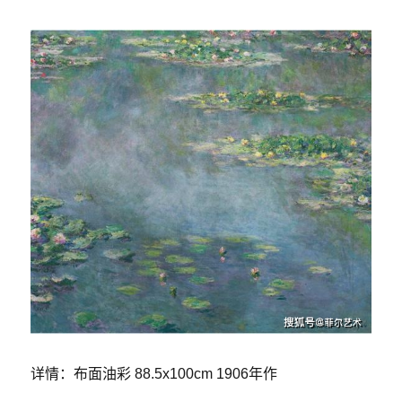
详情：布面油彩 88.5x100cm 1906年作