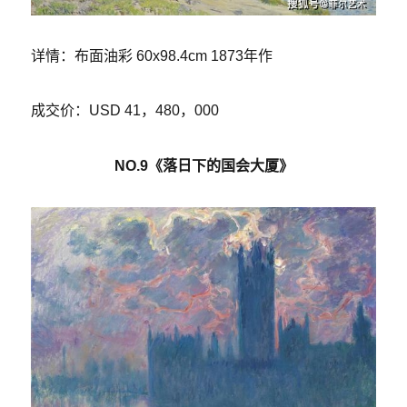
详情：布面油彩 60x98.4cm 1873年作
成交价：USD 41，480，000
NO.9《落日下的国会大厦》