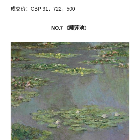
成交价：GBP 31，722，500
NO.7 《睡莲池
》