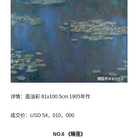
详情：面油彩 81x100.5cm 1905年作
成交价：USD 54，010，000
NO.6 《睡莲》