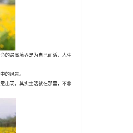
生命的最高境界是为自己而活，人生
眼中的风景。
经意出现，其实生活就在那里，不悲