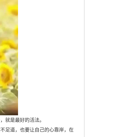
任，就是最好的活法。
微不足道，也要让自己的心靠岸，在