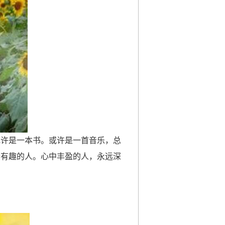
或许是一本书。或许是一首音乐，总
个有趣的人。心中丰盈的人，永远深