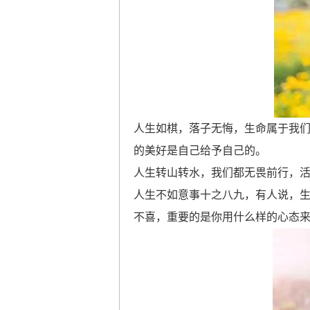
人生如棋，落子无悔，生命属于我
的美好是自己给予自己的。
人生转山转水，我们都无畏前行，
人生不如意事十之八九，有人说，
不喜，重要的是你用什么样的心态