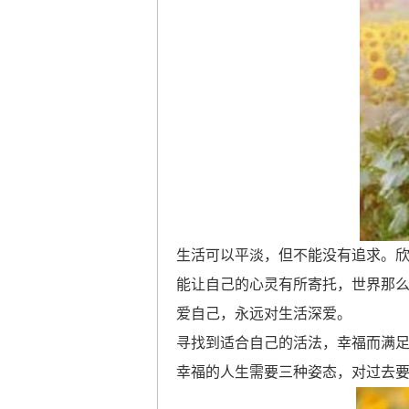
生活可以平淡，但不能没有追求。
能让自己的心灵有所寄托，世界那
爱自己，永远对生活深爱。
寻找到适合自己的活法，幸福而满
幸福的人生需要三种姿态，对过去