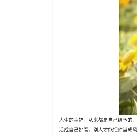
人生的幸福，从来都是自己给予的
活成自己好看，别人才能把你当成