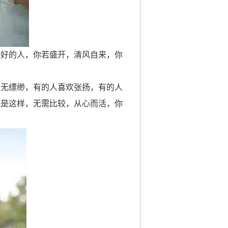
最好的人，你若盛开，清风自来，你
虚无缥缈，有的人喜欢张扬，有的人
就是这样，无需比较，从心而活，你