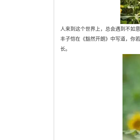
人来到这个世界上，总会遇到不如
丰子恺在《豁然开朗》中写道，你
长。