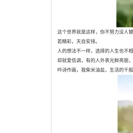
这个世界就是这样，你不努力没人
若精彩，天自安排。
人的想法不一样，选择的人生也不
却就爱低调，有的人外表光鲜亮丽
吟诗作画，我柴米油盐，生活的千