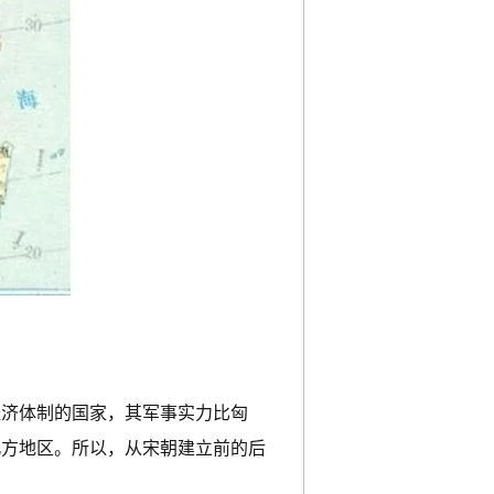
经济体制的国家，其军事实力比匈
北方地区。所以，从宋朝建立前的后