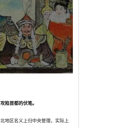
下攻陷首都的伏笔。
河北地区名义上归中央管理，实际上