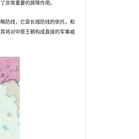
到了非常重要的屏障作用。
战略防线，它是长城防线的依托，和
，其将对中原王朝构成直接的军事威