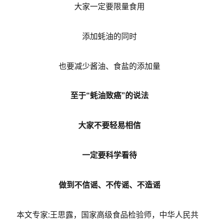
大家一定要限量食用
添加蚝油的同时
也要减少酱油、食盐的添加量
至于“蚝油致癌”的说法
大家不要轻易相信
一定要科学看待
做到不信谣、不传谣、不造谣
本文专家:王思露，国家高级食品检验师，中华人民共