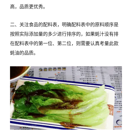
高，品质更优秀。
二、关注食品的配料表，明确配料表中的原料顺序是
按照实际添加量的多少进行排序的，如果蚝汁没有排
在配料表中的第一位、第二位，则需要认真考量此款
蚝油的品质。