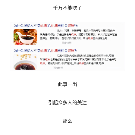
千万不能吃了
此事一出
引起众多人的关注
那么