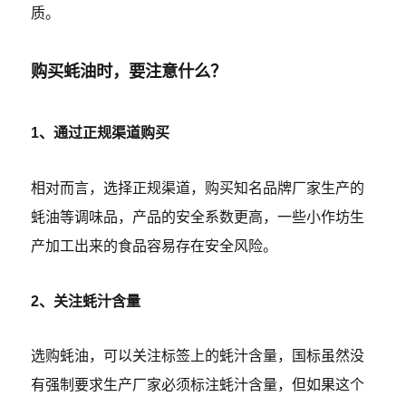
质。
购买蚝油时，要注意什么？
1、通过正规渠道购买
相对而言，选择正规渠道，购买知名品牌厂家生产的
蚝油等调味品，产品的安全系数更高，一些小作坊生
产加工出来的食品容易存在安全风险。
2、关注蚝汁含量
选购蚝油，可以关注标签上的蚝汁含量，国标虽然没
有强制要求生产厂家必须标注蚝汁含量，但如果这个