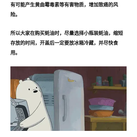
有可能产生黄曲霉毒素等有害物质，增加致癌的风
险。
所以大家在购买蚝油时，尽量选择小瓶装蚝油，缩短
存放的时间，开盖后一定要放冰箱冷藏，并尽快食
用。