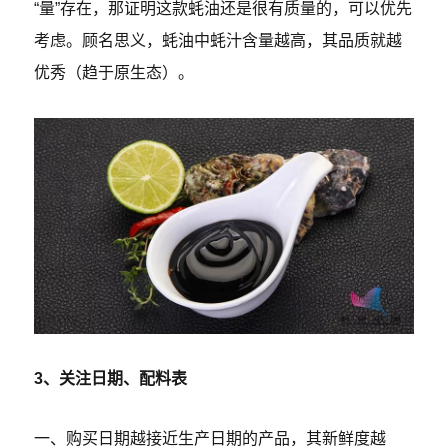
“量”存在，那证明这款蚝油还是很有质量的，可以优先
考虑。顾名思义，蚝油中蚝汁含量越高，其品质就越
优秀（趋于原生态）。
3、关注日期、配料表
一、购买日期越接近生产日期的产品，其新鲜度越