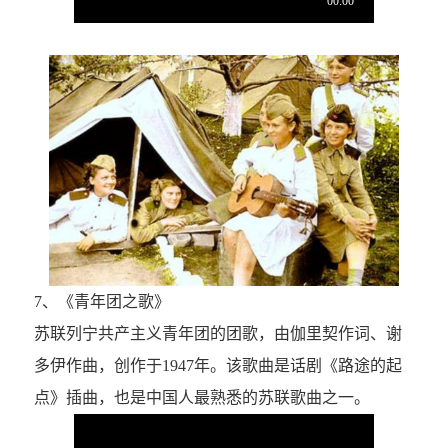
7、《青年团之歌》
苏联列宁共产主义青年团的团歌，由伽里契作词、谢
多伊作曲，创作于1947年。该歌曲是话剧《路途的起
点》插曲，也是中国人最熟悉的苏联歌曲之一。