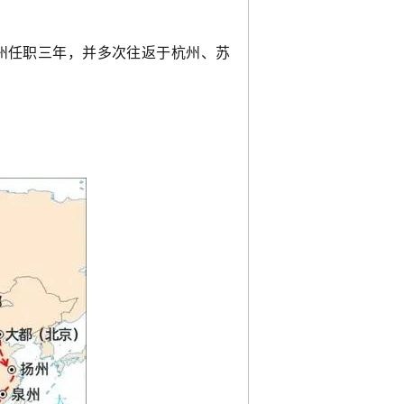
州任职三年，并多次往返于杭州、苏