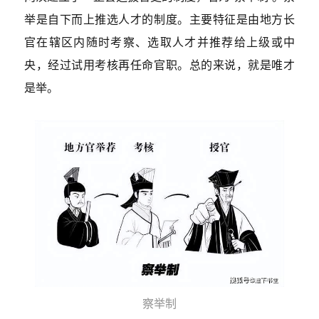
举是自下而上推选人才的制度。主要特征是由地方长
官在辖区内随时考察、选取人才并推荐给上级或中
央，经过试用考核再任命官职。总的来说，就是唯才
是举。
察举制