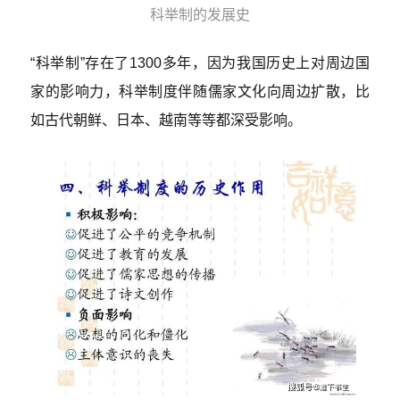
科举制的发展史
“科举制”存在了1300多年，因为我国历史上对周边国
家的影响力，科举制度伴随儒家文化向周边扩散，比
如古代朝鲜、日本、越南等等都深受影响。