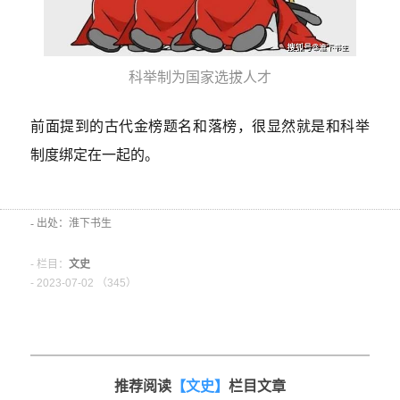
科举制为国家选拔人才
前面提到的古代金榜题名和落榜，很显然就是和科举
制度绑定在一起的。
- 出处：淮下书生
- 栏目：
文史
- 2023-07-02 （
345）
推荐阅读
【文史】
栏目文章