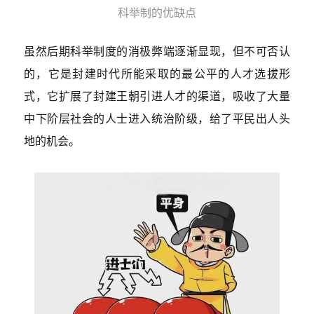
科举制的优缺点
虽然后期科举制度的消极弊端逐渐显现，但不可否认
的，它是封建时代所能采取的最公平的人才选拔形
式，它扩展了封建王朝引进人才的渠道，吸收了大量
中下阶层社会的人士进入统治阶级，给了平民出人头
地的机会。