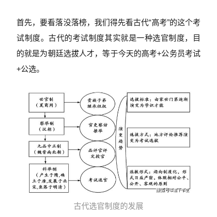
首先，要看落没落榜，我们得先看古代“高考”的这个考
试制度。古代的考试制度其实就是一种选官制度，目
的就是为朝廷选拔人才，等于今天的高考+公务员考试
+公选。
古代选官制度的发展