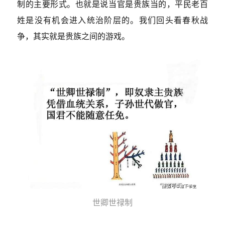
制的主要形式。也就是说当官是贵族当的，平民老百
姓是没有机会进入统治阶层的。我们回头看春秋战
争，其实就是贵族之间的游戏。
世卿世禄制