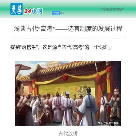
网络美文精选
文史
栏目
浅谈古代“高考”——选官制度的发展过程
提到“落榜生”，这是源自古代“高考”的一个词汇。
古代放榜