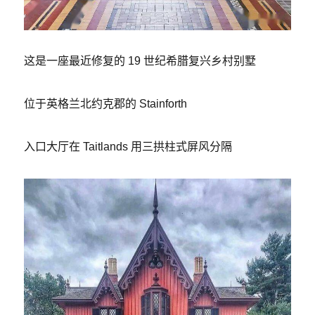
这是一座最近修复的 19 世纪希腊复兴乡村别墅
位于英格兰北约克郡的 Stainforth
入口大厅在 Taitlands 用三拱柱式屏风分隔