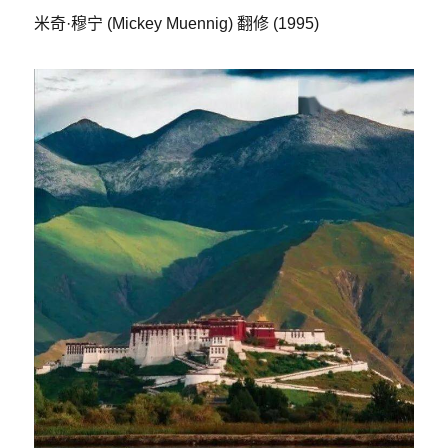
米奇·穆宁 (Mickey Muennig) 翻修 (1995)