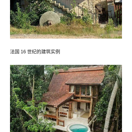
法国 16 世纪的建筑实例