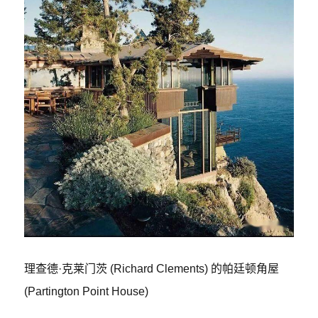
理查德·克莱门茨 (Richard Clements) 的帕廷顿角屋
(Partington Point House)