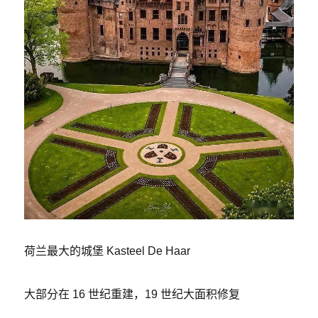
荷兰最大的城堡 Kasteel De Haar
大部分在 16 世纪重建，19 世纪大面积修复