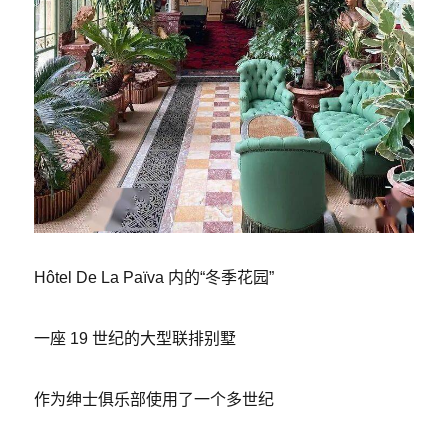
Hôtel De La Païva 内的“冬季花园”
一座 19 世纪的大型联排别墅
作为绅士俱乐部使用了一个多世纪