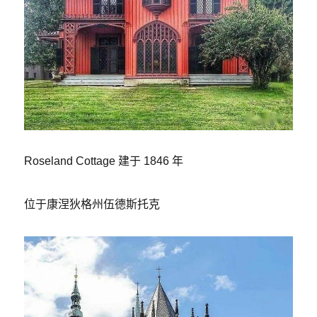
Roseland Cottage 建于 1846 年
位于康涅狄格州伍德斯托克