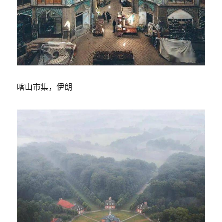
喀山市集，伊朗