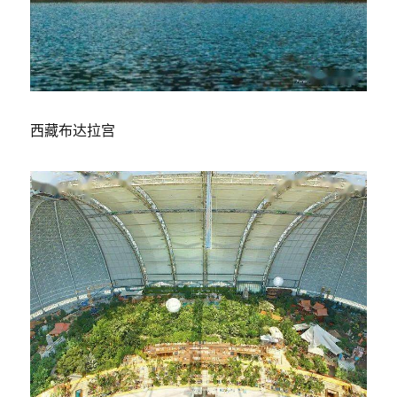
西藏布达拉宫