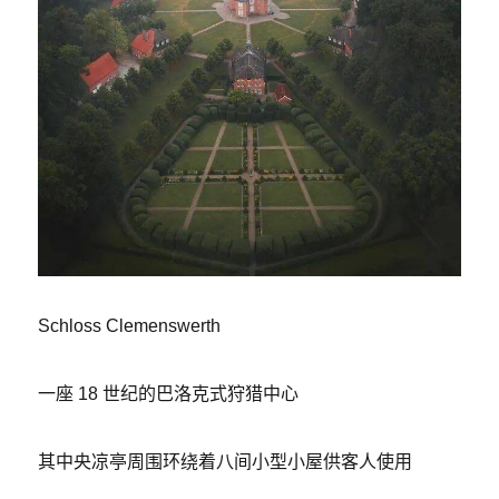
Schloss Clemenswerth
一座 18 世纪的巴洛克式狩猎中心
其中央凉亭周围环绕着八间小型小屋供客人使用