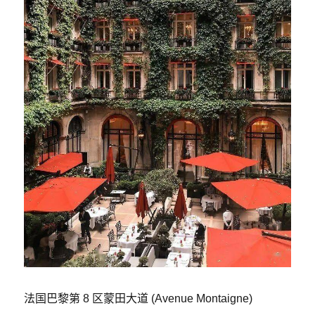
法国巴黎第 8 区蒙田大道 (Avenue Montaigne)