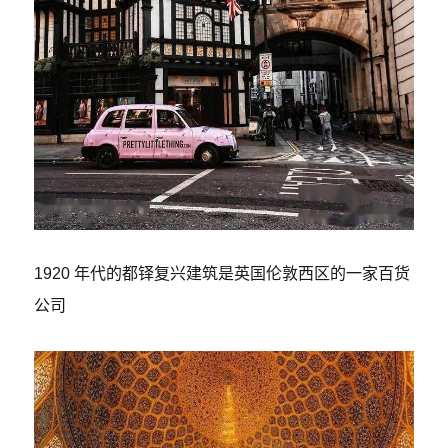
1920 年代的都铎复兴建筑是英国伦敦西区的一家百货
公司