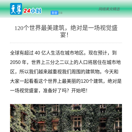
网络美文精选
影音
栏目
120个世界最美建筑，绝对是一场视觉盛
宴！
全球有超过 40 亿人生活在城市地区。现在预计，到
2050 年，世界上三分之二以上的人口将居住在城市地
区，所以我们越来越重视我们周围的建筑物。今天和
大家一起看看这个世界上最美丽的120个建筑，绝对是
一场视觉盛宴，准备好了吗？开始吧！