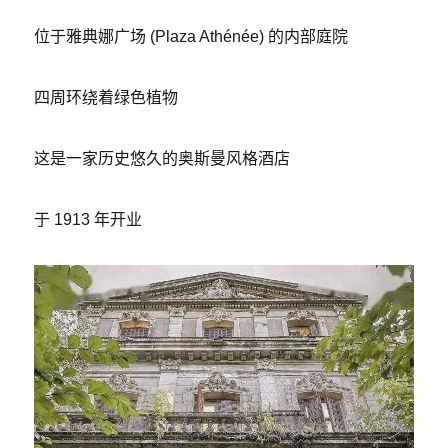
位于雅典娜广场 (Plaza Athénée) 的内部庭院
四周环绕着绿色植物
这是一家历史悠久的奥斯曼风格酒店
于 1913 年开业