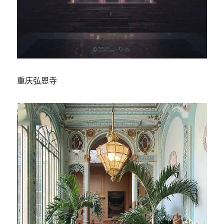
重庆弘恩寺