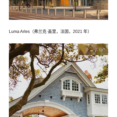
Luma Arles（弗兰克·盖里，法国，2021 年）