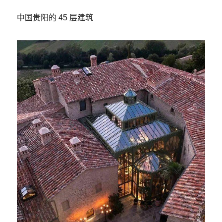
中国贵阳的 45 层建筑