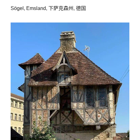
Sögel, Emsland, 下萨克森州, 德国