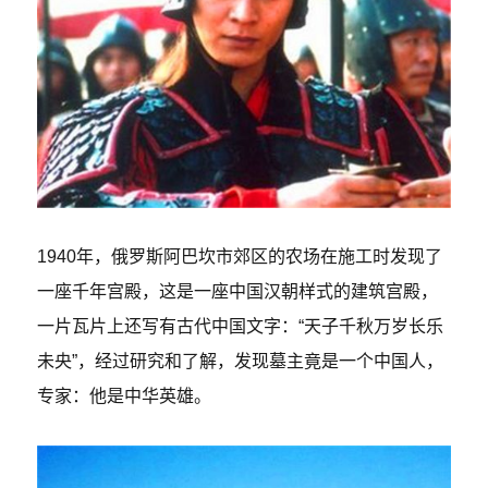
1940年，俄罗斯阿巴坎市郊区的农场在施工时发现了
一座千年宫殿，这是一座中国汉朝样式的建筑宫殿，
一片瓦片上还写有古代中国文字：“天子千秋万岁长乐
未央”，经过研究和了解，发现墓主竟是一个中国人，
专家：他是中华英雄。