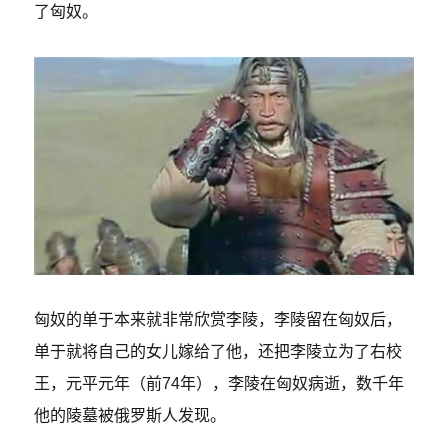
了匈奴。
匈奴的单于本来就非常欣赏李陵，李陵留在匈奴后，
单于就将自己的女儿嫁给了他，还把李陵立为了右校
王，元平元年（前74年），李陵在匈奴病逝，数千年
他的陵墓被俄罗斯人发现。