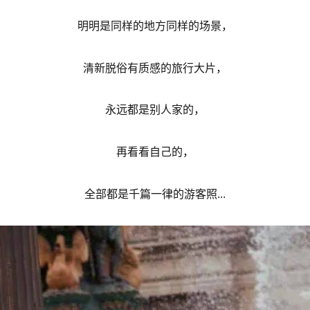
明明是同样的地方同样的场景，
清新脱俗有质感的旅行大片，
永远都是别人家的，
再看看自己的，
全部都是千篇一律的游客照...