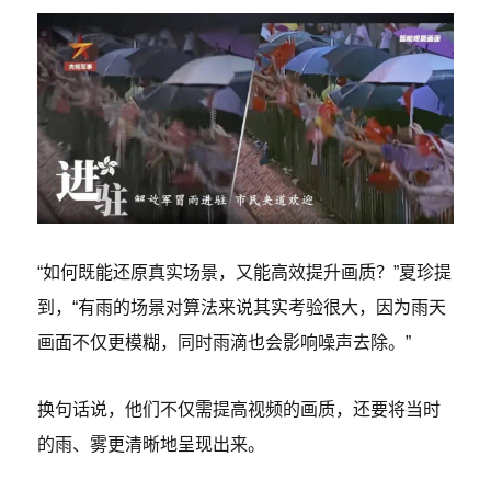
“如何既能还原真实场景，又能高效提升画质？”夏珍提
到，“有雨的场景对算法来说其实考验很大，因为雨天
画面不仅更模糊，同时雨滴也会影响噪声去除。”
换句话说，他们不仅需提高视频的画质，还要将当时
的雨、雾更清晰地呈现出来。