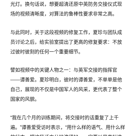
光灯。换句话说，想要超清还原中英防务交接仪式现
场的视频清晰度，对算法的鲁棒性要求非常之高。
与此同时，关于这段视频的修复工作，夏珍与团队成
员讨论之后，给实验室提出了更高的修复要求：不放
过彼时彼刻的任何一个重要细节。
譬如视频中的关键人物之一：与英军交接的指挥官
——谭善爱。夏珍明白，彼时的谭善爱，不单单是他
自己，展现的不仅是中国军人的风采，更代表了整个
国家的风貌。
“我在几个月的训练期间，将交接时的话重复了上千
遍。”谭善爱受访时表示，“用什么样的语气、用什么样