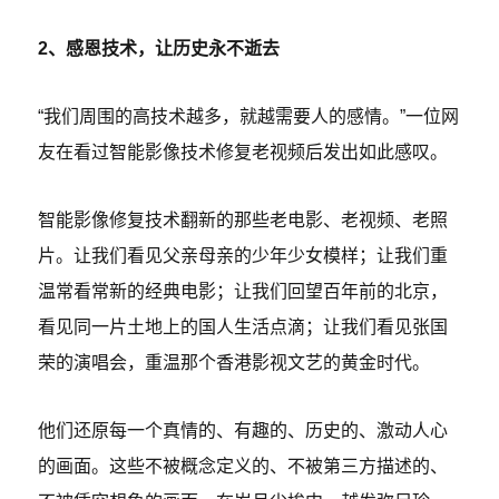
2、感恩技术，让历史永不逝去
“我们周围的高技术越多，就越需要人的感情。”一位网
友在看过智能影像技术修复老视频后发出如此感叹。
智能影像修复技术翻新的那些老电影、老视频、老照
片。让我们看见父亲母亲的少年少女模样；让我们重
温常看常新的经典电影；让我们回望百年前的北京，
看见同一片土地上的国人生活点滴；让我们看见张国
荣的演唱会，重温那个香港影视文艺的黄金时代。
他们还原每一个真情的、有趣的、历史的、激动人心
的画面。这些不被概念定义的、不被第三方描述的、