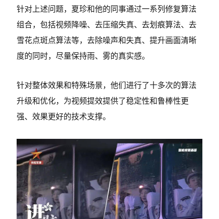
针对上述问题，夏珍和他的同事通过一系列修复算法
组合，包括视频降噪、去压缩失真、去划痕算法、去
雪花点斑点算法等，去除噪声和失真、提升画面清晰
度的同时，尽量保持雨、雾的真实感。
针对整体效果和特殊场景，他们进行了十多次的算法
升级和优化，为视频提效提供了稳定性和鲁棒性更
强、效果更好的技术支撑。