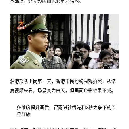
基础上，让视频画面色彩更为强烈。
驻港部队上岗第一天，香港市民纷纷围观拍照，从修
复视频来看，场景变为白天，但画面色彩效果不减。
多维度提升画质：冒雨进驻香港和2秒之争下的五
星红旗