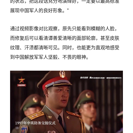
的状态，把这段话充分地演绎好，一定要以最高标准
展现中国军人的良好形象。”
通过视频影像对比观察，原先只能看到模糊的人脸，
而修复后可以看清谭善爱清晰的面部轮廓，甚至皮肤
纹理、汗渍都清晰可见。同时，也能更为直观地感受
到中国解放军军人坚毅、不畏的眼神。