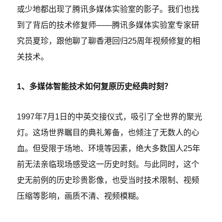
或少地都出现了腾讯多媒体实验室的影子。我们也找
到了背后的技术修复师——腾讯多媒体实验室专家研
究员夏珍，跟他聊了聊香港回归25周年视频修复的相
关技术。
1、多媒体智能技术如何复原历史经典时刻？
1997年7月1日的中英交接仪式，吸引了全世界的聚光
灯。这场世界瞩目的典礼筹备，也倾注了无数人的心
血。但受限于场地、环境等因素，绝大多数国人25年
前无法亲临现场感受这一历史时刻。与此同时，这个
史无前例的历史珍贵影像，也受当时技术限制、视频
压缩等影响，画质不清、视频模糊。