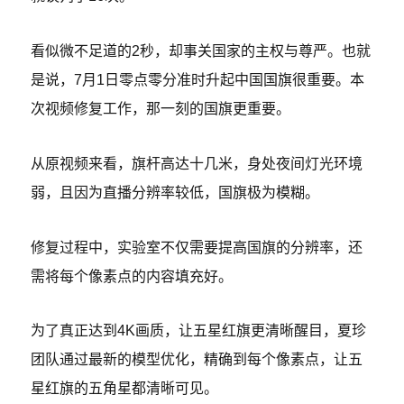
看似微不足道的2秒，却事关国家的主权与尊严。也就
是说，7月1日零点零分准时升起中国国旗很重要。本
次视频修复工作，那一刻的国旗更重要。
从原视频来看，旗杆高达十几米，身处夜间灯光环境
弱，且因为直播分辨率较低，国旗极为模糊。
修复过程中，实验室不仅需要提高国旗的分辨率，还
需将每个像素点的内容填充好。
为了真正达到4K画质，让五星红旗更清晰醒目，夏珍
团队通过最新的模型优化，精确到每个像素点，让五
星红旗的五角星都清晰可见。