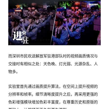
而深圳市民欢送解放军驻港部队时的视频画质情况与
交接时有相似之处：天色晚、灯光弱、光源杂乱、人
物多。
实验室首先通过画质提升算法，在空间上提升视频的
分辨率和帧率。细节清晰度提升之后，再采用更强的
色彩增强模块增加色彩丰富度，在尊重历史和原版的