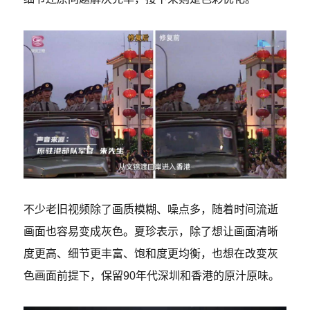
不少老旧视频除了画质模糊、噪点多，随着时间流逝
画面也容易变成灰色。夏珍表示，除了想让画面清晰
度更高、细节更丰富、饱和度更均衡，也想在改变灰
色画面前提下，保留90年代深圳和香港的原汁原味。