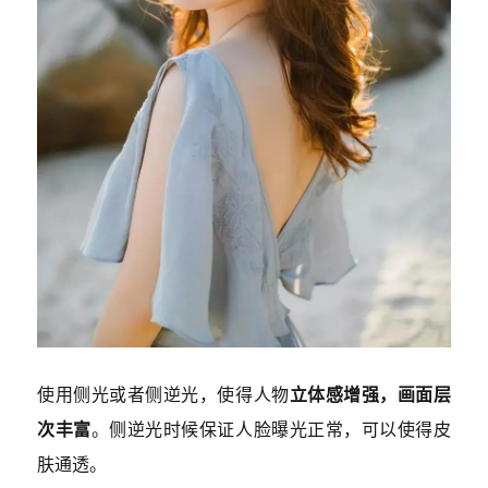
使用侧光或者侧逆光，使得人物
立体感增强，画面层
次丰富
。侧逆光时候保证人脸曝光正常，可以使得皮
肤通透。