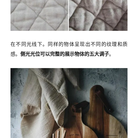
在不同光线下。同样的物体呈现出不同的纹理和质
感。
侧光光位可以完整的展示物体的五大调子
。