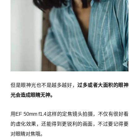
但是眼神光也不是越多越好，
过多或者大面积的眼神
光会造成眼睛无神
。
用EF 50mm f1.4这样的定焦镜头拍摄，不仅有很好看
的虚化效果，还能得到更锐利的画面，不过要记得要
对眼睛对焦哦。