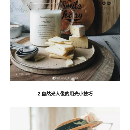
2.自然光人像的用光小技巧