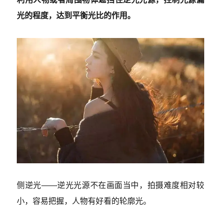
光的程度，达到平衡光比的作用。
侧逆光——逆光光源不在画面当中，拍摄难度相对较
小，容易把握，人物有好看的轮廓光。