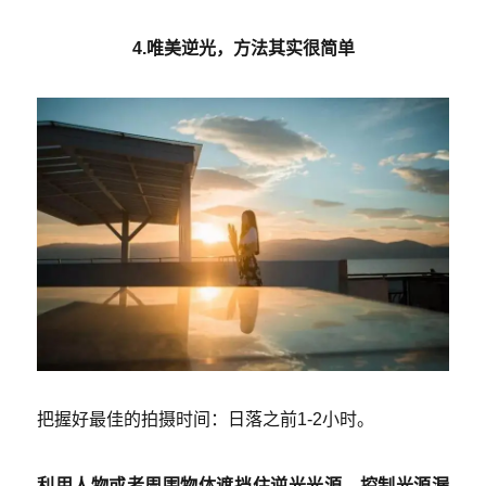
4.唯美逆光，方法其实很简单
把握好最佳的拍摄时间：日落之前1-2小时。
利用人物或者周围物体遮挡住逆光光源，控制光源漏