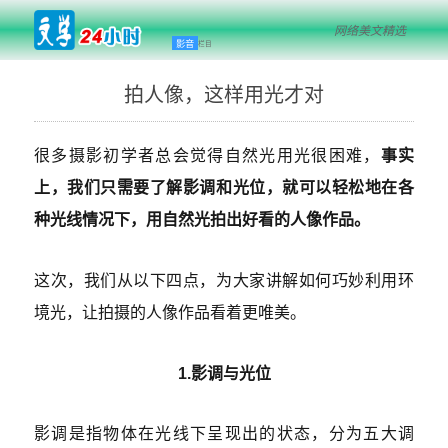
网络美文精选
影音
栏目
拍人像，这样用光才对
很多摄影初学者总会觉得自然光用光很困难，
事实
上，我们只需要了解影调和光位，就可以轻松地在各
种光线情况下，用自然光拍出好看的人像作品。
这次，我们从以下四点，为大家讲解如何巧妙利用环
境光，让拍摄的人像作品看着更唯美。
1.影调与光位
影调是指物体在光线下呈现出的状态，分为五大调