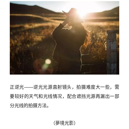
正逆光——逆光光源直射镜头，拍摄难度大一些，需
要较好的天气和光线情况，配合遮挡光源再漏出一部
分光线的拍摄方法。
（夢境光影）