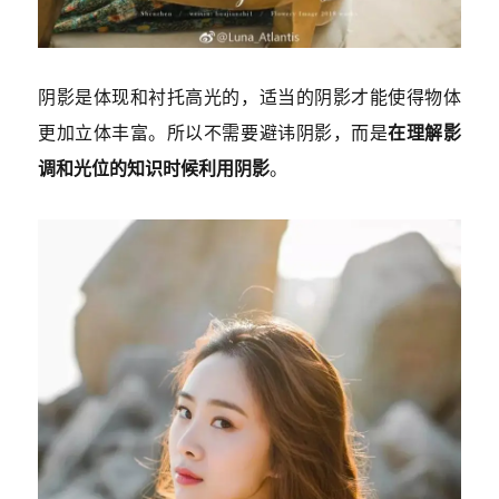
阴影是体现和衬托高光的，适当的阴影才能使得物体
更加立体丰富。所以不需要避讳阴影，而是
在理解影
调和光位的知识时候利用阴影
。