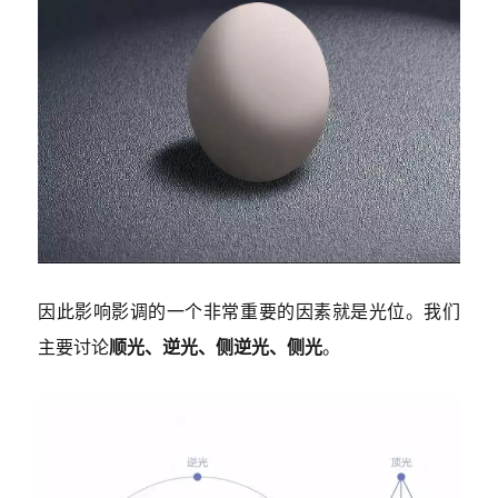
因此影响影调的一个非常重要的因素就是光位。我们
主要讨论
顺光、逆光、侧逆光、侧光
。