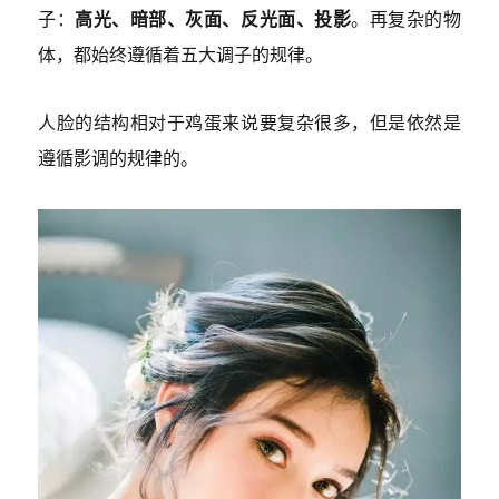
子：
高光、暗部、灰面、反光面、投影
。再复杂的物
体，都始终遵循着五大调子的规律。
人脸的结构相对于鸡蛋来说要复杂很多，但是依然是
遵循影调的规律的。