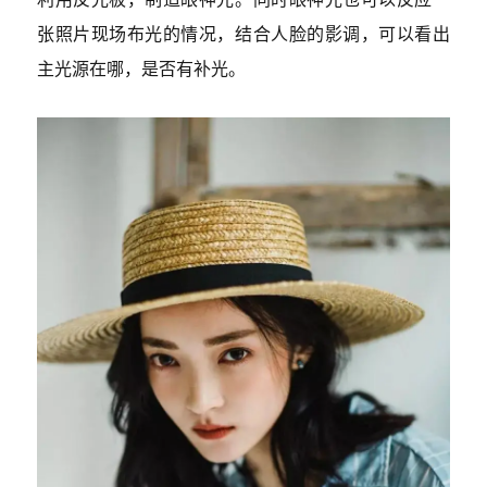
张照片现场布光的情况，结合人脸的影调，可以看出
主光源在哪，是否有补光。