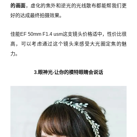
的画面
，虚化的焦外和逆光的光线散布都能帮我们更
好的达成最终拍摄效果。
佳能EF 50mm F1.4 usm这支镜头价格适中，性价比很
高，可以考虑通过这个镜头来感受大光圈定焦的魅
力。
3.眼神光-让你的模特眼睛会说话