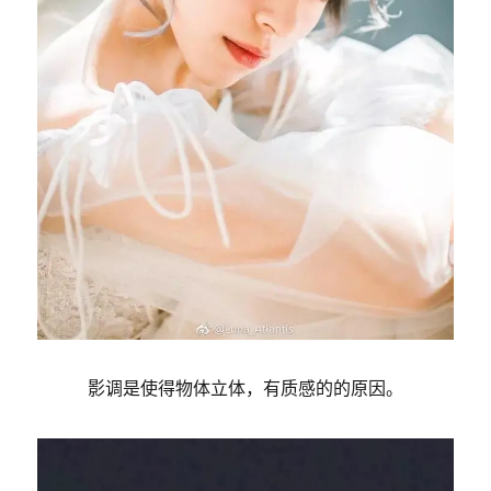
影调是使得物体立体，有质感的的原因。