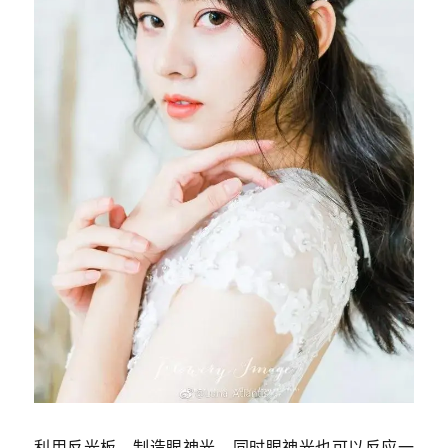
利用反光板，制造眼神光。同时眼神光也可以反应一