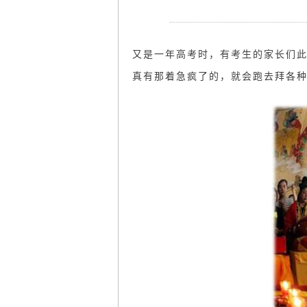
又是一年高考时，有考生的家长们
真有那着急疯了的，就会跑去拜各