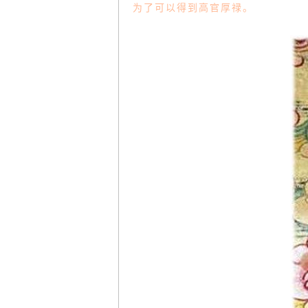
为了可以得到高官厚禄。