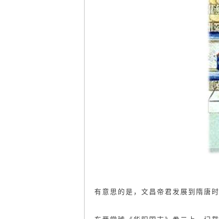
有意思的是，文昌帝君发展到隋唐