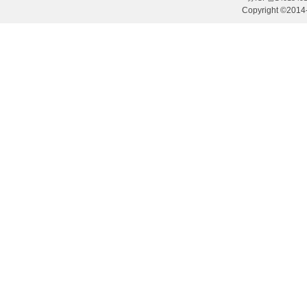
Copyright ©2014